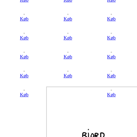
Køb
Køb
Køb
Køb
Køb
Køb
Køb
Køb
Køb
Køb
Køb
Køb
Køb
Køb