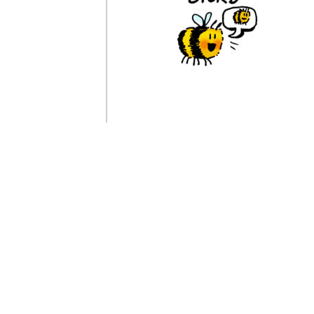
Køb
Køb
Køb
Køb
Køb