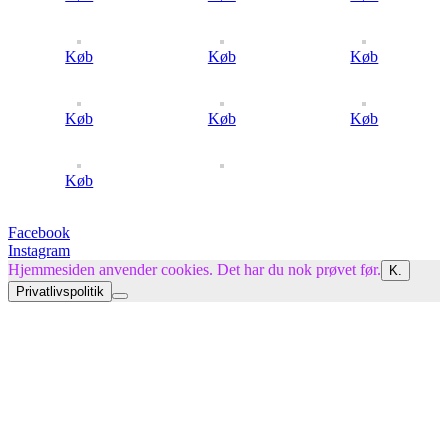
Køb
Køb
Køb
Køb
Køb
Køb
Køb
Facebook
Instagram
Hjemmesiden anvender cookies. Det har du nok prøvet før.
K.
Privatlivspolitik