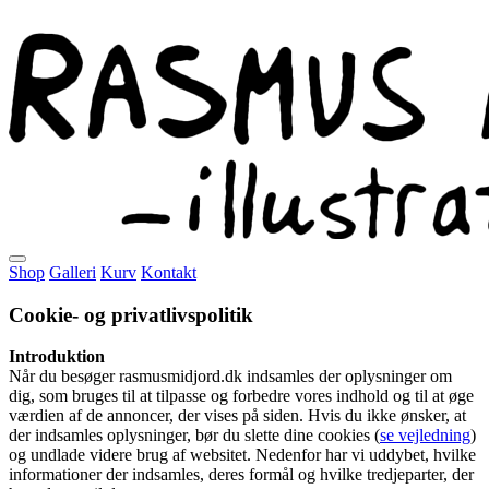
Shop
Galleri
Kurv
Kontakt
Cookie- og privatlivspolitik
Introduktion
Når du besøger rasmusmidjord.dk indsamles der oplysninger om
dig, som bruges til at tilpasse og forbedre vores indhold og til at øge
værdien af de annoncer, der vises på siden. Hvis du ikke ønsker, at
der indsamles oplysninger, bør du slette dine cookies (
se vejledning
)
og undlade videre brug af websitet. Nedenfor har vi uddybet, hvilke
informationer der indsamles, deres formål og hvilke tredjeparter, der