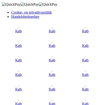
Cookie- og privatlivspolitik
Handelsbetingelser
Køb
Køb
Køb
Køb
Køb
Køb
Køb
Køb
Køb
Køb
Køb
Køb
Køb
Køb
Køb
Køb
Køb
Køb