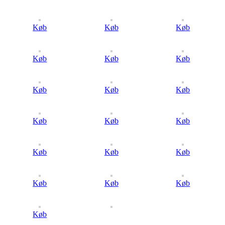
Køb
Køb
Køb
Køb
Køb
Køb
Køb
Køb
Køb
Køb
Køb
Køb
Køb
Køb
Køb
Køb
Køb
Køb
Køb